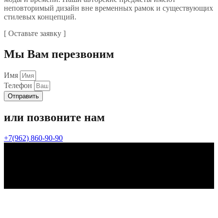
неповторимый дизайн вне временных рамок и существующих
стилевых концепций.
[ Оставьте заявку ]
Мы Вам перезвоним
Имя
Телефон
Отправить
или позвоните нам
+7(962) 860-90-90