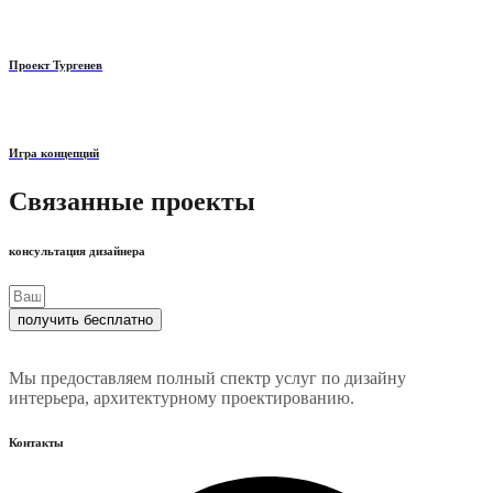
Проект Тургенев
Игра концепций
Связанные проекты
консультация дизайнера
получить бесплатно
Мы предоставляем полный спектр услуг по дизайну
интерьера, архитектурному проектированию.
Контакты