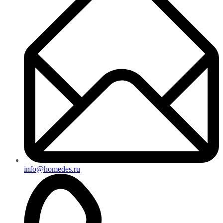
info@homedes.ru