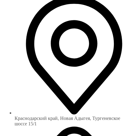
Краснодарский край, Новая Адыгея, Тургеневское
шоссе 15/1