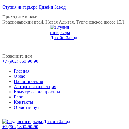
Студия интерьера Дизайн Завод
Приходите к нам:
Краснодарский край, Новая Адыгея, Тургеневское шоссе 15/1
Позвоните нам:
+7 (962) 860-90-90
Главная
О нас
Наши проекты
Авторская коллекция
Коммерческие проекты
Блог
Контакты
О нас пишут
+7 (962) 860-90-90